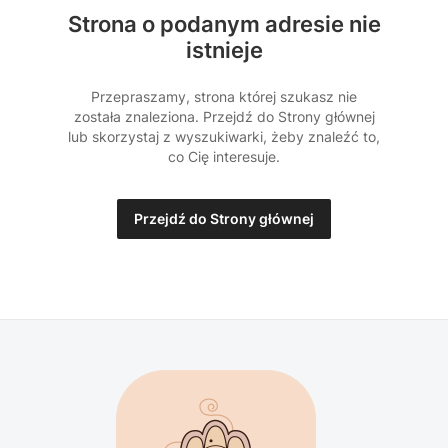
Strona o podanym adresie nie
istnieje
Przepraszamy, strona której szukasz nie
została znaleziona. Przejdź do Strony głównej
lub skorzystaj z wyszukiwarki, żeby znaleźć to,
co Cię interesuje.
Przejdź do Strony głównej