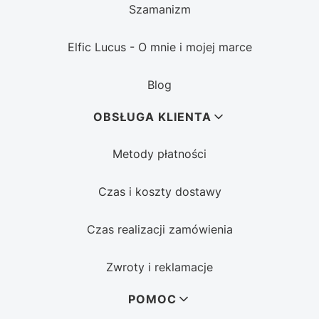
Szamanizm
Elfic Lucus - O mnie i mojej marce
Blog
OBSŁUGA KLIENTA
Metody płatności
Czas i koszty dostawy
Czas realizacji zamówienia
Zwroty i reklamacje
POMOC