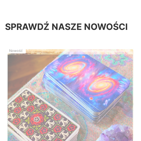
SPRAWDŹ NASZE NOWOŚCI
Nowość