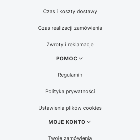
Czas i koszty dostawy
Czas realizacji zamówienia
Zwroty i reklamacje
POMOC
Regulamin
Polityka prywatności
Ustawienia plików cookies
MOJE KONTO
Twoje zamówienia