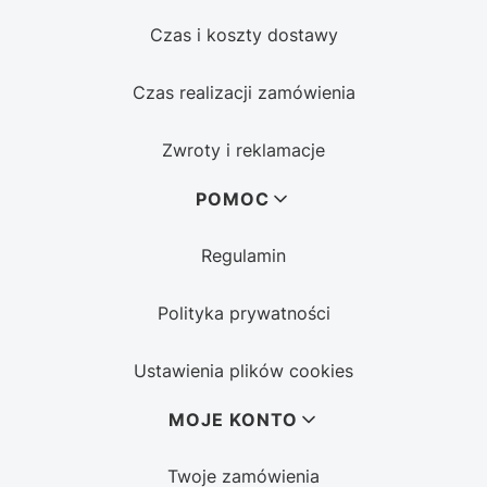
Czas i koszty dostawy
Czas realizacji zamówienia
Zwroty i reklamacje
POMOC
Regulamin
Polityka prywatności
Ustawienia plików cookies
MOJE KONTO
Twoje zamówienia