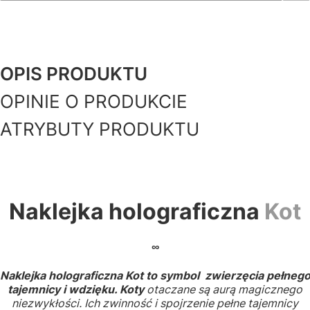
OPIS PRODUKTU
OPINIE O PRODUKCIE
ATRYBUTY PRODUKTU
Naklejka holograficzna
Kot
∞
Naklejka holograficzna Kot to symbol zwierzęcia pełneg
tajemnicy i wdzięku. Koty
otaczane są aurą magicznego
niezwykłości. Ich zwinność i spojrzenie pełne tajemnicy