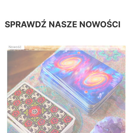
SPRAWDŹ NASZE NOWOŚCI
Nowość