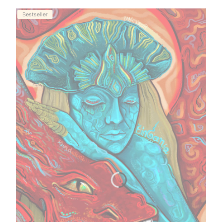
Bestseller