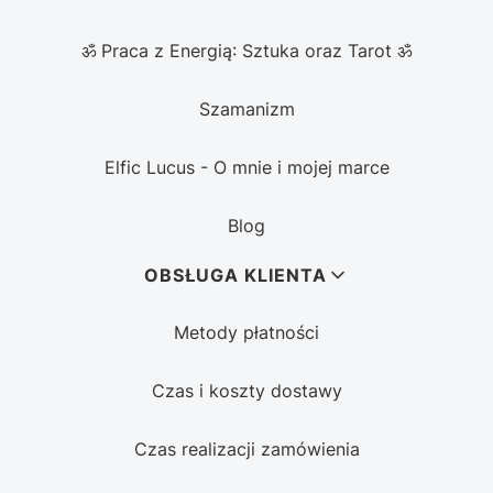
ॐ Praca z Energią: Sztuka oraz Tarot ॐ
Szamanizm
Elfic Lucus - O mnie i mojej marce
Blog
OBSŁUGA KLIENTA
Metody płatności
Czas i koszty dostawy
Czas realizacji zamówienia