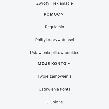
Zwroty i reklamacje
POMOC
Regulamin
Polityka prywatności
Ustawienia plików cookies
MOJE KONTO
Twoje zamówienia
Ustawienia konta
Ulubione