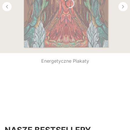
Energetyczne Plakaty