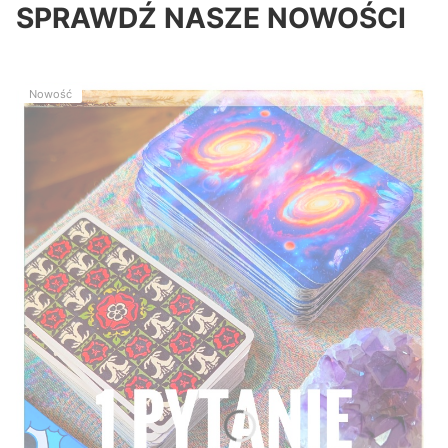
SPRAWDŹ NASZE NOWOŚCI
Nowość