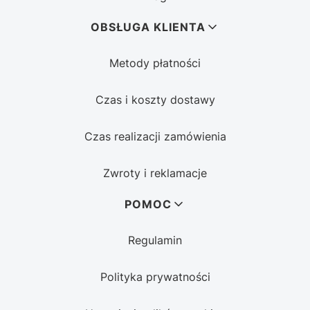
OBSŁUGA KLIENTA
Metody płatności
Czas i koszty dostawy
Czas realizacji zamówienia
Zwroty i reklamacje
POMOC
Regulamin
Polityka prywatności