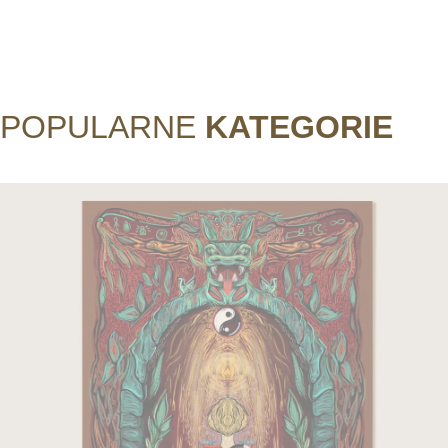
POPULARNE
KATEGORIE