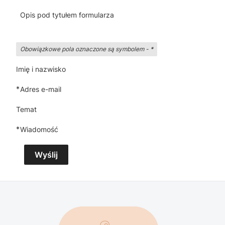
Opis pod tytułem formularza
Obowiązkowe pola oznaczone są symbolem -
*
Imię i nazwisko
*
Adres e-mail
Temat
*
Wiadomość
Wyślij