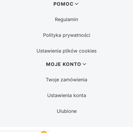
POMOC
Regulamin
Polityka prywatności
Ustawienia plików cookies
MOJE KONTO
Twoje zamówienia
Ustawienia konta
Ulubione