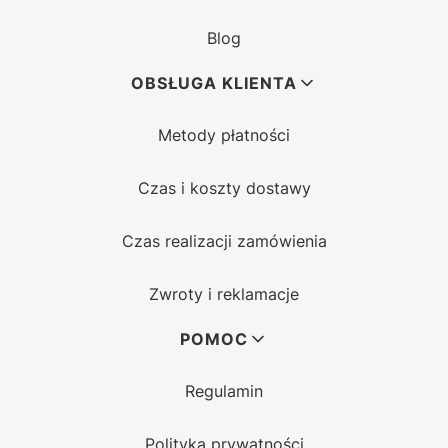
Blog
OBSŁUGA KLIENTA
Metody płatności
Czas i koszty dostawy
Czas realizacji zamówienia
Zwroty i reklamacje
POMOC
Regulamin
Polityka prywatności